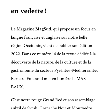
en vedette !
Le Magazine
MagSud
, qui propose un focus en
langue française et anglaise sur notre belle
région Occitanie, vient de publier son édition
2022. Dans ce numéro 14 de la revue dédiée à la
découverte de la nature, de la culture et de la
gastronomie du secteur Pyrénées-Méditerranée,
Bernard Fulcrand met en lumière le MAS
BAUX.
C’est notre rouge Grand Red et son assemblage
subtil de Syrah, Grenache Noir et Mourvèdre