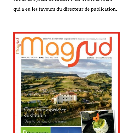
qui a eu les faveurs du directeur de publication.