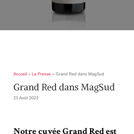
Accueil
»
La Presse
»
Grand Red dans MagSud
Grand Red dans MagSud
23 Août 2022
Notre cuvée Grand Red est